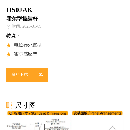
H50JAK
霍尔型操纵杆
时间: 2023-01-09
特点：
电位器外置型
霍尔感应型
资料下载
尺寸图