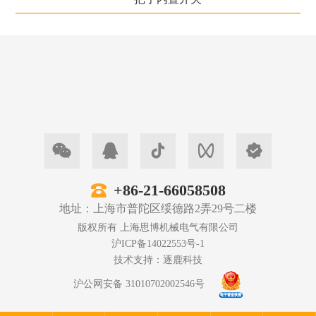
+86-21-66058508
地址：上海市普陀区绥德路2弄29号二楼
版权所有 上海思博机械电气有限公司
沪ICP备14022553号-1
技术支持：
逐鹿科技
沪公网安备 31010702002546号