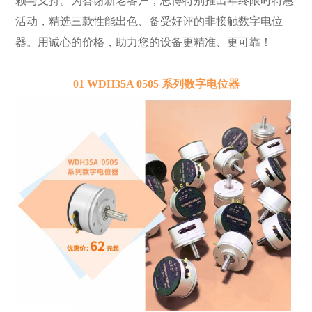
赖与支持。为答谢新老客户，思博特别推出年终限时特惠
活动，精选三款性能出色、备受好评的非接触数字电位
器。用诚心的价格，助力您的设备更精准、更可靠！
01 WDH35A 0505 系列数字电位器