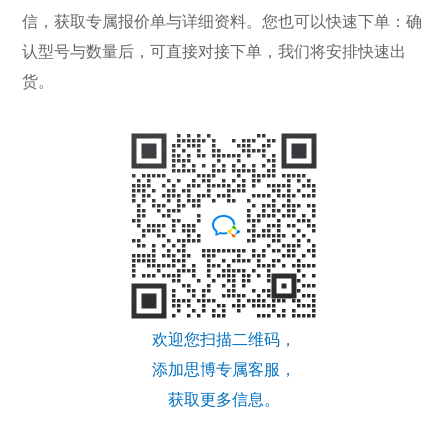
信，获取专属报价单与详细资料。您也可以快速下单：确
认型号与数量后，可直接对接下单，我们将安排快速出
货。
欢迎您扫描二维码，
添加思博专属客服，
获取更多信息。