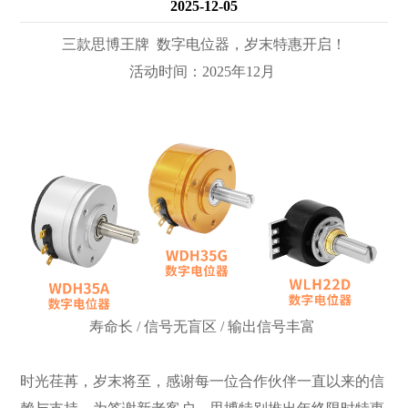
2025-12-05
三款思博王牌 数字电位器，岁末特惠开启！
活动时间：2025年12月
寿命长 / 信号无盲区 / 输出信号丰富
时光荏苒，岁末将至，感谢每一位合作伙伴一直以来的信