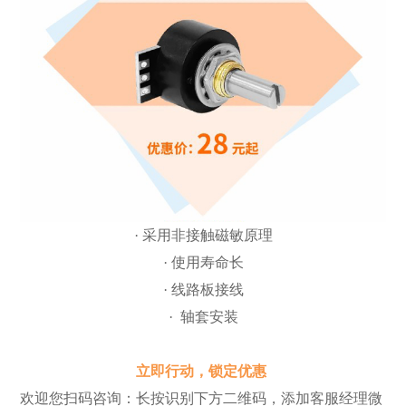
· 采用非接触磁敏原理
· 使用寿命长
· 线路板接线
· 轴套安装
立即行动，锁定优惠
欢迎您扫码咨询：长按识别下方二维码，添加客服经理微