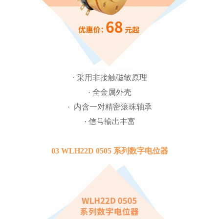
· 采用非接触磁敏原理
· 全金属外壳
· 内含一对精密滚珠轴承
· 信号输出丰富
03 WLH22D 0505 系列数字电位器