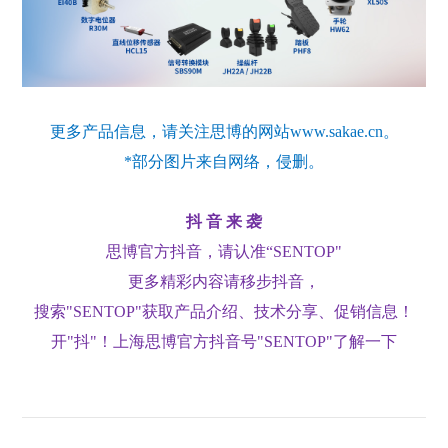
更多产品信息，请关注思博的网站www.sakae.cn。
*部分图片来自网络，侵删。
抖 音 来 袭
思博官方抖音，请认准“SENTOP"
更多精彩内容请移步抖音，
搜索"SENTOP"获取产品介绍、技术分享、促销信息！
开"抖"！上海思博官方抖音号"SENTOP"了解一下