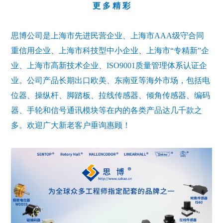
更 多 精 彩
思博公司是上海市先进民营企业、上海市AAA级守合同
重信用企业、上海市科技型中小企业、上海市“专精新”企
业、上海市高新技术企业、ISO9001质量管理体系认证企
业。公司产品长期出口欧美、东南亚等海外市场，包括电
位器、操纵杆、脚踏板、拉线传感器、倾角传感器、编码
器、手轮和信号通讯模块等在内的各类产品达几千款之
多。欢迎广大新老客户垂询惠顾！